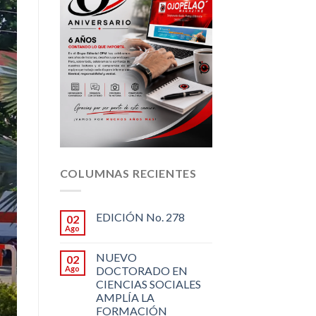
COLUMNAS RECIENTES
EDICIÓN No. 278
02
Ago
NUEVO
02
Ago
DOCTORADO EN
CIENCIAS SOCIALES
AMPLÍA LA
FORMACIÓN