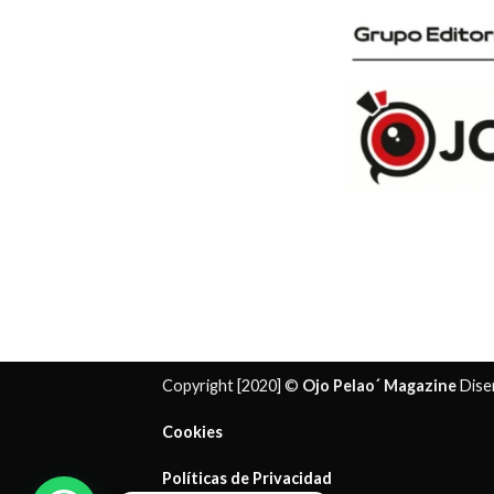
Copyright [2020] ©
Ojo Pelao´ Magazine
Dise
Cookies
Políticas de Privacidad