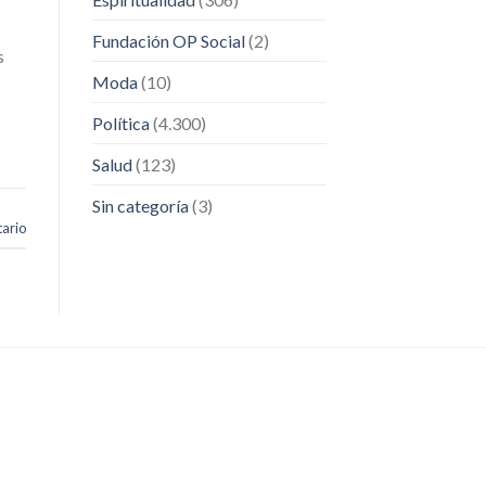
Fundación OP Social
(2)
s
Moda
(10)
Política
(4.300)
Salud
(123)
Sin categoría
(3)
ario