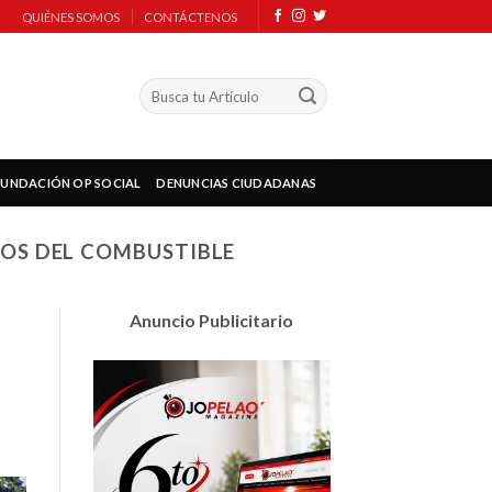
QUIÉNES SOMOS
CONTÁCTENOS
FUNDACIÓN OP SOCIAL
DENUNCIAS CIUDADANAS
IOS DEL COMBUSTIBLE
Anuncio Publicitario