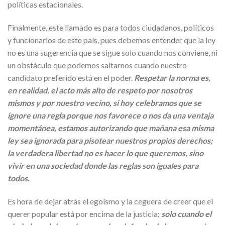
políticas estacionales.
Finalmente, este llamado es para todos ciudadanos, políticos
y funcionarios de este país, pues debemos entender que la ley
no es una sugerencia que se sigue solo cuando nos conviene, ni
un obstáculo que podemos saltarnos cuando nuestro
candidato preferido está en el poder.
Respetar la norma es,
en realidad, el acto más alto de respeto por nosotros
mismos y por nuestro vecino, si hoy celebramos que se
ignore una regla porque nos favorece o nos da una ventaja
momentánea, estamos autorizando que mañana esa misma
ley sea ignorada para pisotear nuestros propios derechos;
la verdadera libertad no es hacer lo que queremos, sino
vivir en una sociedad donde las reglas son iguales para
todos.
Es hora de dejar atrás el egoísmo y la ceguera de creer que el
querer popular está por encima de la justicia;
solo cuando el