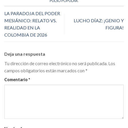
PULSO POPULAR
.
LA PARADOJA DEL PODER
MESIÁNICO: RELATO VS.
LUCHO DÍAZ: ¡GENIO Y
REALIDAD EN LA
FIGURA!
COLOMBIA DE 2026
Deja una respuesta
Tu dirección de correo electrónico no será publicada.
Los
campos obligatorios están marcados con
*
Comentario
*