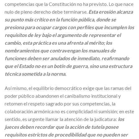
competencias que la Constitución no ha previsto. Lo que nace
nulo de pleno derecho debe terminarse.
Esta erosión alcanza
su punto más crítico en la función pública, donde se
presiona para ocupar cargos con perfiles que incumplen los
requisitos de ley bajo el argumento de representar el
cambio, esta práctica es una afrenta al mérito; los
nombramientos que contravengan los manuales de
funciones deben ser anulados de inmediato, reafirmando
que el Estado no es un botín de guerra, sino una estructura
técnica sometida a la norma.
Así mismo, el equilibrio democrático exige que las ramas del
poder público abandonen el canibalismo institucional y
retomen el respeto sagrado por sus competencias, la
colaboración armónica no es complicidad ni sumisión; en este
sentido, es urgente llamar la atención de la judicatura:
los
jueces deben recordar que la acción de tutela posee
requisitos estrictos de procedibilidad que no pueden ser