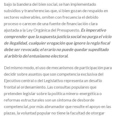
bajo la bandera del bien social, se han implementado
subsidios y transferencias que, si bien gozan de respaldo en
sectores vulnerables, omiten con frecuencia el debido
proceso o carecen de una fuente de financiación clara
ajustada a la Ley Orgánica del Presupuesto.
Es imperativo
comprender que la supuesta justicia social no purga el vicio
de ilegalidad, cualquier erogación que ignore la regla fiscal
debe ser revocada; el erario no puede quedar supeditado
al arbitrio del entusiasmo electoral.
Del mismo modo, el uso de mecanismos de participación para
decidir sobre asuntos que son competencia exclusiva del
Ejecutivo central o del Legislativo representa un desafío
frontal al ordenamiento. Las consultas populares que
pretenden legislar sobre la política minero-energética o
reformas estructurales son un síntoma de desborde
competencial, por más abrumador que resulte el apoyo en las
plazas, la voluntad popular no tiene la facultad de otorgar