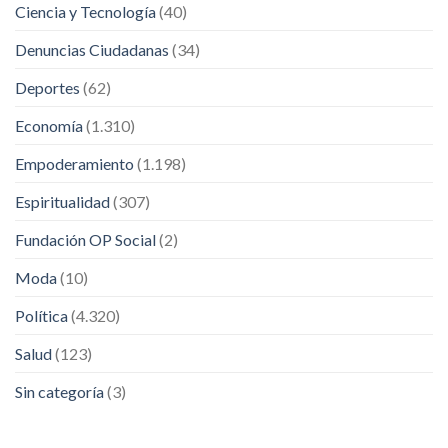
Ciencia y Tecnología
(40)
Denuncias Ciudadanas
(34)
Deportes
(62)
Economía
(1.310)
Empoderamiento
(1.198)
Espiritualidad
(307)
Fundación OP Social
(2)
Moda
(10)
Política
(4.320)
Salud
(123)
Sin categoría
(3)