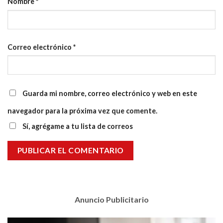
Nombre
*
Correo electrónico
*
Guarda mi nombre, correo electrónico y web en este
navegador para la próxima vez que comente.
Sí, agrégame a tu lista de correos
Anuncio Publicitario