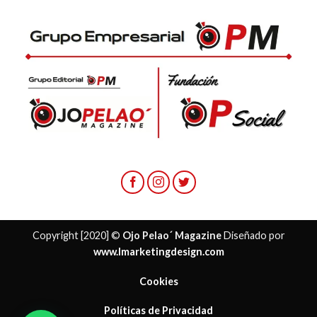
Copyright [2020] ©
Ojo Pelao´ Magazine
Diseñado por
www.lmarketingdesign.com
Cookies
Políticas de Privacidad