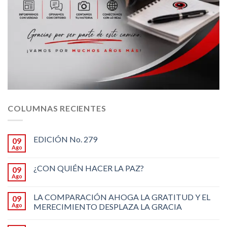
COLUMNAS RECIENTES
EDICIÓN No. 279
09
Ago
¿CON QUIÉN HACER LA PAZ?
09
Ago
LA COMPARACIÓN AHOGA LA GRATITUD Y EL
09
Ago
MERECIMIENTO DESPLAZA LA GRACIA