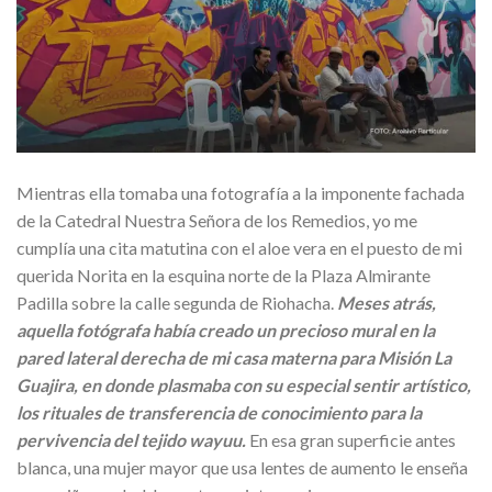
Mientras ella tomaba una fotografía a la imponente fachada
de la Catedral Nuestra Señora de los Remedios, yo me
cumplía una cita matutina con el aloe vera en el puesto de mi
querida Norita en la esquina norte de la Plaza Almirante
Padilla sobre la calle segunda de Riohacha.
Meses atrás,
aquella fotógrafa había creado un precioso mural en la
pared lateral derecha de mi casa materna para Misión La
Guajira, en donde plasmaba con su especial sentir artístico,
los rituales de transferencia de conocimiento para la
pervivencia del tejido wayuu.
En esa gran superficie antes
blanca, una mujer mayor que usa lentes de aumento le enseña