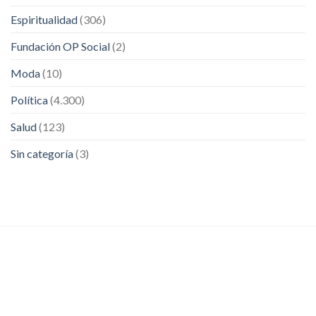
Espiritualidad
(306)
Fundación OP Social
(2)
Moda
(10)
Política
(4.300)
Salud
(123)
Sin categoría
(3)