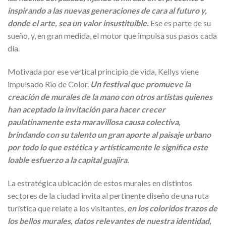
inspirando a las nuevas generaciones de cara al futuro y,
donde el arte, sea un valor insustituible.
Ese es parte de su
sueño, y, en gran medida, el motor que impulsa sus pasos cada
día.
Motivada por ese vertical principio de vida, Kellys viene
impulsado Rio de Color.
Un festival que promueve la
creación de murales de la mano con otros artistas quienes
han aceptado la invitación para hacer crecer
paulatinamente esta maravillosa causa colectiva,
brindando con su talento un gran aporte al paisaje urbano
por todo lo que estética y artísticamente le significa este
loable esfuerzo a la capital guajira.
La estratégica ubicación de estos murales en distintos
sectores de la ciudad invita al pertinente diseño de una ruta
turística que relate a los visitantes,
en los coloridos trazos de
los bellos murales, datos relevantes de nuestra identidad,