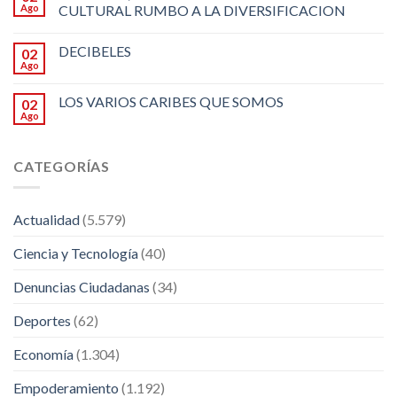
Ago
CULTURAL RUMBO A LA DIVERSIFICACION
DECIBELES
02
Ago
LOS VARIOS CARIBES QUE SOMOS
02
Ago
CATEGORÍAS
Actualidad
(5.579)
Ciencia y Tecnología
(40)
Denuncias Ciudadanas
(34)
Deportes
(62)
Economía
(1.304)
Empoderamiento
(1.192)