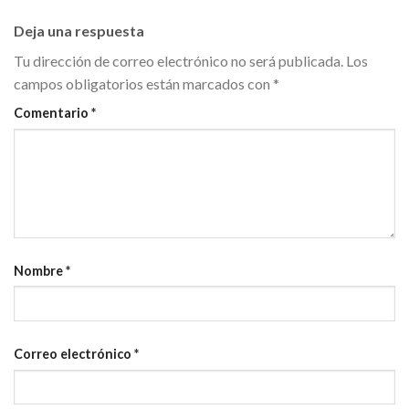
Deja una respuesta
Tu dirección de correo electrónico no será publicada.
Los
campos obligatorios están marcados con
*
Comentario
*
Nombre
*
Correo electrónico
*