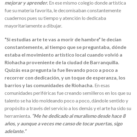
mejorar y aprender.
En ese mismo colegio donde artística
fue su materia favorita, le decomisaban constantemente
cuadernos pues su tiempo y atención lo dedicaba
mayoritariamente a dibujar.
“Si estudias arte te vas a morir de hambre”
le decían
constantemente, al tiempo que se preguntaba, dónde
estaba el movimiento artístico local cuando volvió a
Riohacha proveniente de la ciudad de Barranquilla.
Quizás esa pregunta la fue llevando poco a poco a
recorrer con dedicación, y un toque de esperanza, los
barrios y las comunidades de Riohacha.
En esas
comunidades periféricas fue creando semilleros en los que su
talento se ha ido moldeando poco a poco, dándole sentido y
propósito a través del servicio a los demás y el arte ha sido su
herramienta.
“Me he dedicado al muralismo desde hace 8
años, y aunque a veces me canso de tocar puertas, sigo
adelante.”