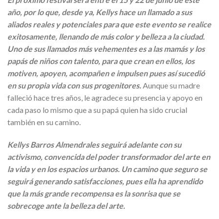
año, por lo que, desde ya, Kellys hace un llamado a sus
aliados reales y potenciales para que este evento se realice
exitosamente, llenando de más color y belleza a la ciudad.
Uno de sus llamados más vehementes es a las mamás y los
papás de niños con talento, para que crean en ellos, los
motiven, apoyen, acompañen e impulsen pues así sucedió
en su propia vida con sus progenitores.
Aunque su madre
falleció hace tres años, le agradece su presencia y apoyo en
cada paso lo mismo que a su papá quien ha sido crucial
también en su camino.
Kellys Barros Almendrales seguirá adelante con su
activismo, convencida del poder transformador del arte en
la vida y en los espacios urbanos. Un camino que seguro se
seguirá generando satisfacciones, pues ella ha aprendido
que la más grande recompensa es la sonrisa que se
sobrecoge ante la belleza del arte.