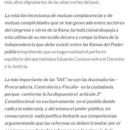
más altos dignatarios de las altas cortes del país.
La relación incestuosa de mutuas complacencias y de
mutuas complicidades que se han generado entre sectores
del congreso y otros de la Rama Jurisdiccional despoja a
esta ultima de su merecido decoro y rompe la línea de la
independencia que debe existir entre las Ramas del Poder
público
impidiendo que se haga realidad el perfecto
equilibrio del que hablaba Eduardo Couture entre el Derecho
y la Justicia.
La más importante de las “IAS” no son las Asustadurias -
Procuraduría, Contraloría y Fiscalía- es la ciudadanía,
porque conforme lo ha dispuesto el artículo 3°
Constitucional es exclusivamente en el pueblo donde
radica la soberanía, y del emana el poder público, en
consecuencia nada justifica limitarle sus competencias
argumentando que las reformas se deben tramitar por el