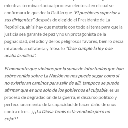
mientras termina el actual proceso electoral en el cual se
confirmara lo que decía Gaitán que
“El pueblo es superior a
sus dirigentes”,
después de elegido el Presidente de La
República, ahí si hay que meterle con todo al tema para que la
justicia sea garante de paz y no un protagonista de la
pugnacidad, del odio y de los peligrosos favores, bien lo decía
mi abuelo analfabeta y filósofo
“O se cumple la ley o se
acaba la milicia”.
El momento que vivimos por la suma de infortunios que han
sobrevenido sobre La Nación no nos puede segar como si
no existieran caminos para salir de allí, tampoco se puede
afirmar que es uno solo de los gobiernos el culpable,
es un
proceso de degradación de la guerra, el discurso político y
perfeccionamiento de la capacidad de hacer daño de unos
contra otros.
¡¡¡La Diosa Temis está vendada pero no
coja!!!