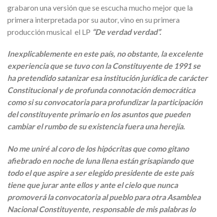
grabaron una versión que se escucha mucho mejor que la
primera interpretada por su autor, vino en su primera
producción musical el LP
“De verdad verdad”.
Inexplicablemente en este país, no obstante, la excelente
experiencia que se tuvo con la Constituyente de 1991 se
ha pretendido satanizar esa institución jurídica de carácter
Constitucional y de profunda connotación democrática
como si su convocatoria para profundizar la participación
del constituyente primario en los asuntos que pueden
cambiar el rumbo de su existencia fuera una herejía.
No me uniré al coro de los hipócritas que como gitano
afiebrado en noche de luna llena están grisapiando que
todo el que aspire a ser elegido presidente de este país
tiene que jurar ante ellos y ante el cielo que nunca
promoverá la convocatoria al pueblo para otra Asamblea
Nacional Constituyente, responsable de mis palabras lo