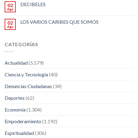
DECIBELES
02
Ago
LOS VARIOS CARIBES QUE SOMOS
02
Ago
CATEGORÍAS
Actualidad
(5.579)
Ciencia y Tecnología
(40)
Denuncias Ciudadanas
(34)
Deportes
(62)
Economía
(1.304)
Empoderamiento
(1.192)
Espiritualidad
(306)