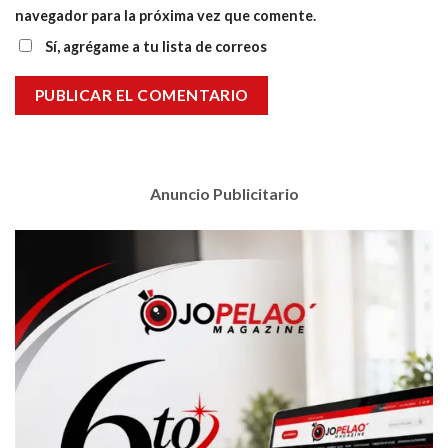
navegador para la próxima vez que comente.
Sí, agrégame a tu lista de correos
Anuncio Publicitario