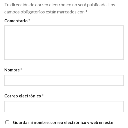
Tu dirección de correo electrónico no será publicada.
Los
campos obligatorios están marcados con
*
Comentario
*
Nombre
*
Correo electrónico
*
Guarda mi nombre, correo electrónico y web en este