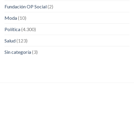
Fundación OP Social
(2)
Moda
(10)
Política
(4.300)
Salud
(123)
Sin categoría
(3)