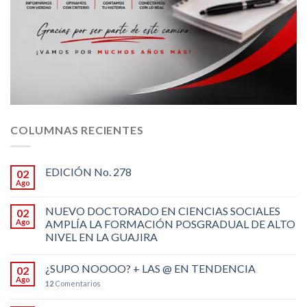
COLUMNAS RECIENTES
EDICIÓN No. 278
02
Ago
NUEVO DOCTORADO EN CIENCIAS SOCIALES
02
Ago
AMPLÍA LA FORMACIÓN POSGRADUAL DE ALTO
NIVEL EN LA GUAJIRA
¿SUPO NOOOO? + LAS @ EN TENDENCIA
02
Ago
12
Comentarios