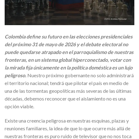
Colombia define su futuro en las elecciones presidenciales
del próximo 31 de mayo de 2026 y el debate electoral no
puede quedarse atrapado en el parroquialismo de nuestras
fronteras, en un sistema global hiperconectado, votar con
la mirada fija únicamente en la política doméstica es un lujo
peligroso.
Nuestro próximo gobernante no solo administrará
el territorio nacional; tendrá que pilotar el país en medio de
una de las tormentas geopolíticas más severas de las últimas
décadas, debemos reconocer que el aislamiento no es una
opción viable.
Existe una creencia peligrosa en nuestras esquinas, plazas y
reuniones familiares, la idea de que lo que ocurre más allá de
nuestras fronteras es puro ruido de televisor que no nos toca