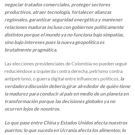
negociar tratados comerciales, proteger sectores
productivos, atraer tecnología, fortalecer alianzas
regionales, garantizar seguridad energética y mantener
relaciones maduras incluso con gobiernos políticamente
distintos porque el mundo ya no funciona bajo simpatías,
sino bajo intereses pues la nueva geopolítica es
brutalmente pragmática.
Las elecciones presidenciales de Colombia no pueden seguir
reduciéndose a izquierda contra derecha, petrismo contra
antipetrismo, o guerra digital entre influencers políticos,
la
verdadera discusión debería girar alrededor de quién tiene
la madurez para conducir al país en medio de un planeta en
transformación porque las decisiones globales ya no
ocurren lejos de nosotros.
Lo que pase entre China y Estados Unidos afecta nuestros
puertos; lo que suceda en Ucrania afecta los alimentos; lo