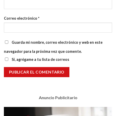
Correo electrónico
*
Guarda mi nombre, correo electrónico y web en este
navegador para la próxima vez que comente.
Sí, agrégame a tu lista de correos
Anuncio Publicitario