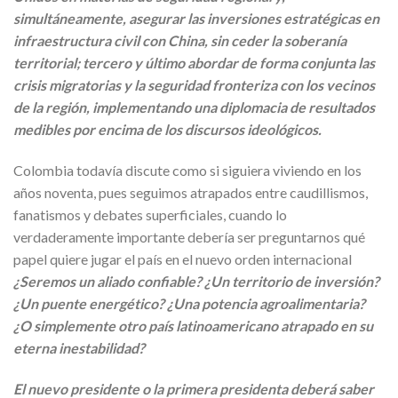
simultáneamente, asegurar las inversiones estratégicas en
infraestructura civil con China, sin ceder la soberanía
territorial; tercero y último abordar de forma conjunta las
crisis migratorias y la seguridad fronteriza con los vecinos
de la región, implementando una diplomacia de resultados
medibles por encima de los discursos ideológicos.
Colombia todavía discute como si siguiera viviendo en los
años noventa, pues seguimos atrapados entre caudillismos,
fanatismos y debates superficiales, cuando lo
verdaderamente importante debería ser preguntarnos qué
papel quiere jugar el país en el nuevo orden internacional
¿Seremos un aliado confiable? ¿Un territorio de inversión?
¿Un puente energético? ¿Una potencia agroalimentaria?
¿O simplemente otro país latinoamericano atrapado en su
eterna inestabilidad?
El nuevo presidente o la primera presidenta deberá saber