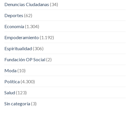
Denuncias Ciudadanas
(34)
Deportes
(62)
Economía
(1.304)
Empoderamiento
(1.192)
Espiritualidad
(306)
Fundación OP Social
(2)
Moda
(10)
Política
(4.300)
Salud
(123)
Sin categoría
(3)