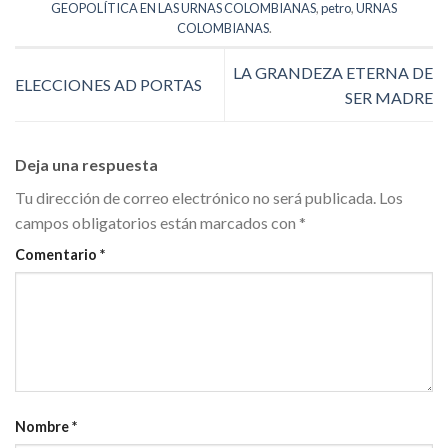
GEOPOLÍTICA EN LAS URNAS COLOMBIANAS
,
petro
,
URNAS
COLOMBIANAS
.
LA GRANDEZA ETERNA DE
ELECCIONES AD PORTAS
SER MADRE
Deja una respuesta
Tu dirección de correo electrónico no será publicada.
Los
campos obligatorios están marcados con
*
Comentario
*
Nombre
*