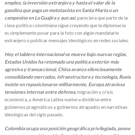
empleo, la inversión extranjera y hasta el valor de la
gasolina que paga un mototaxista en Santa Marta o un
campesino en La Guajira y aun así,
pareciera que parte de la
clase política colombiana sigue creyendo que la diplomacia
es simplemente posar para la foto con algún mandatario
extranjero o publicar mensajes ideológicos en redes sociales.
Hoy el tablero internacional se mueve bajo nuevas reglas,
Estados Unidos ha retomado una política exterior más
agresiva y transaccional, China avanza silenciosamente
consolidando mercados, infraestructura y tecnología, Rusia
insiste en reposicionarse militarmente, Europa atraviesa
tensiones internas entre defensa,
migración y crisis
económica, y América Latina vuelve a dividirse entre
gobiernos pragmáticos y gobiernos atrapados en narrativas
ideológicas del siglo pasado.
Colombia ocupa una posición geográfica privilegiada, posee