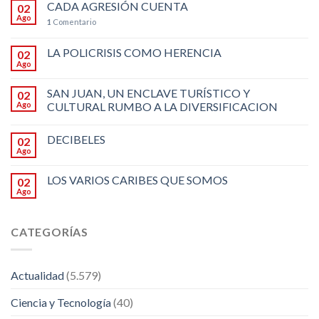
CADA AGRESIÓN CUENTA
02
Ago
1
Comentario
LA POLICRISIS COMO HERENCIA
02
Ago
SAN JUAN, UN ENCLAVE TURÍSTICO Y
02
Ago
CULTURAL RUMBO A LA DIVERSIFICACION
DECIBELES
02
Ago
LOS VARIOS CARIBES QUE SOMOS
02
Ago
CATEGORÍAS
Actualidad
(5.579)
Ciencia y Tecnología
(40)