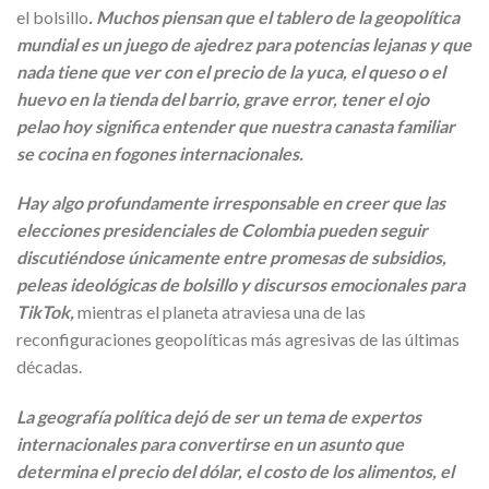
el bolsillo
. Muchos piensan que el tablero de la geopolítica
mundial es un juego de ajedrez para potencias lejanas y que
nada tiene que ver con el precio de la yuca, el queso o el
huevo en la tienda del barrio, grave error, tener el ojo
pelao hoy significa entender que nuestra canasta familiar
se cocina en fogones internacionales.
Hay algo profundamente irresponsable en creer que las
elecciones presidenciales de Colombia pueden seguir
discutiéndose únicamente entre promesas de subsidios,
peleas ideológicas de bolsillo y discursos emocionales para
TikTok,
mientras el planeta atraviesa una de las
reconfiguraciones geopolíticas más agresivas de las últimas
décadas.
La geografía política dejó de ser un tema de expertos
internacionales para convertirse en un asunto que
determina el precio del dólar, el costo de los alimentos, el