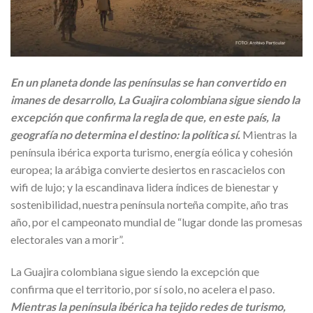
En un planeta donde las penínsulas se han convertido en
imanes de desarrollo, La Guajira colombiana sigue siendo la
excepción que confirma la regla de que, en este país, la
geografía no determina el destino: la política sí.
Mientras la
península ibérica exporta turismo, energía eólica y cohesión
europea; la arábiga convierte desiertos en rascacielos con
wifi de lujo; y la escandinava lidera índices de bienestar y
sostenibilidad, nuestra península norteña compite, año tras
año, por el campeonato mundial de “lugar donde las promesas
electorales van a morir”.
La Guajira colombiana sigue siendo la excepción que
confirma que el territorio, por sí solo, no acelera el paso.
Mientras la península ibérica ha tejido redes de turismo,