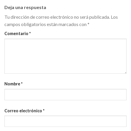
Deja una respuesta
Tu dirección de correo electrónico no será publicada.
Los
campos obligatorios están marcados con
*
Comentario
*
Nombre
*
Correo electrónico
*