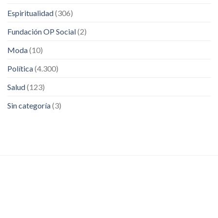
Espiritualidad
(306)
Fundación OP Social
(2)
Moda
(10)
Política
(4.300)
Salud
(123)
Sin categoría
(3)