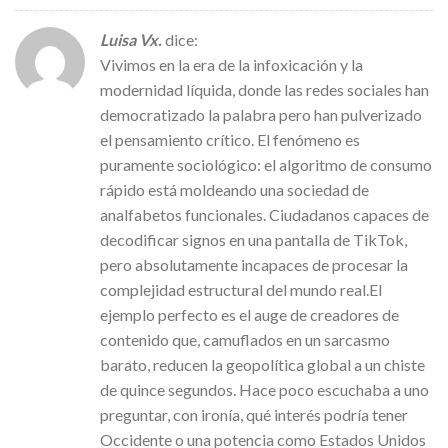
Luisa Vx.
dice:
Vivimos en la era de la infoxicación y la
modernidad líquida, donde las redes sociales han
democratizado la palabra pero han pulverizado
el pensamiento crítico. El fenómeno es
puramente sociológico: el algoritmo de consumo
rápido está moldeando una sociedad de
analfabetos funcionales. Ciudadanos capaces de
decodificar signos en una pantalla de TikTok,
pero absolutamente incapaces de procesar la
complejidad estructural del mundo real.El
ejemplo perfecto es el auge de creadores de
contenido que, camuflados en un sarcasmo
barato, reducen la geopolítica global a un chiste
de quince segundos. Hace poco escuchaba a uno
preguntar, con ironía, qué interés podría tener
Occidente o una potencia como Estados Unidos