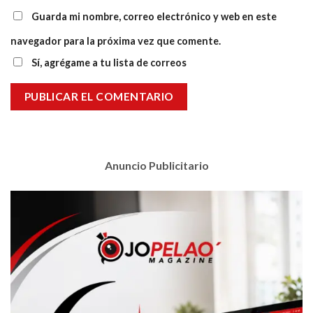
Guarda mi nombre, correo electrónico y web en este
navegador para la próxima vez que comente.
Sí, agrégame a tu lista de correos
Anuncio Publicitario