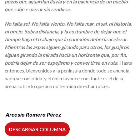
pozos que aguardan lluvia y en la paciencia de un pueblo
que sabe esperar sin rendirse.
No falta sol. No falta viento. No falta mar, ni sal, ni historia,
ni oficio. Sobra distancia, y la costumbre de dejar que el
tiempo haga el trabajo que la conexión debería acelerar.
Mientras las aspas siguen girando para otros, los guajiros
siguen girando la mirada hacia un horizonte que, por fin,
podría dejar de ser espejismo y convertirse en ruta.
Hasta
entonces, bienvenidos a la península donde todo se anuncia,
nada se consolida, y el único avance constante es el de la
arena sobre lo que aún no termina de echar raíces.
Arcesio Romero Pérez
DESCARGAR COLUMNA