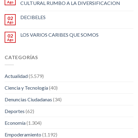
Ago
CULTURAL RUMBO A LA DIVERSIFICACION
DECIBELES
02
Ago
LOS VARIOS CARIBES QUE SOMOS
02
Ago
CATEGORÍAS
Actualidad
(5.579)
Ciencia y Tecnología
(40)
Denuncias Ciudadanas
(34)
Deportes
(62)
Economía
(1.304)
Empoderamiento
(1.192)