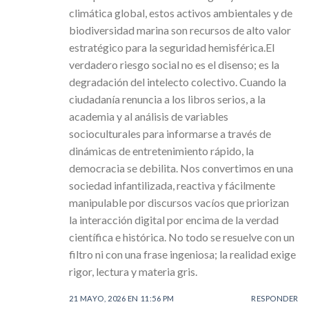
climática global, estos activos ambientales y de
biodiversidad marina son recursos de alto valor
estratégico para la seguridad hemisférica.El
verdadero riesgo social no es el disenso; es la
degradación del intelecto colectivo. Cuando la
ciudadanía renuncia a los libros serios, a la
academia y al análisis de variables
socioculturales para informarse a través de
dinámicas de entretenimiento rápido, la
democracia se debilita. Nos convertimos en una
sociedad infantilizada, reactiva y fácilmente
manipulable por discursos vacíos que priorizan
la interacción digital por encima de la verdad
científica e histórica. No todo se resuelve con un
filtro ni con una frase ingeniosa; la realidad exige
rigor, lectura y materia gris.
21 MAYO, 2026 EN 11:56 PM
RESPONDER