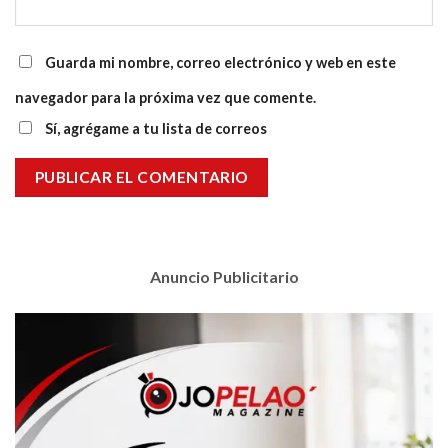
Guarda mi nombre, correo electrónico y web en este
navegador para la próxima vez que comente.
Sí, agrégame a tu lista de correos
Anuncio Publicitario