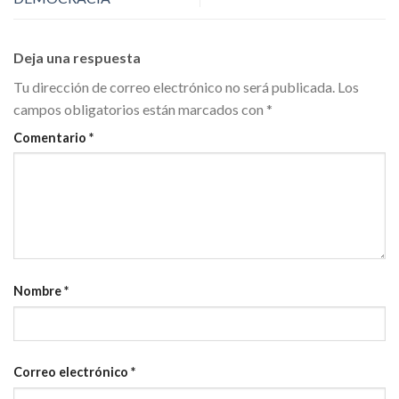
Deja una respuesta
Tu dirección de correo electrónico no será publicada.
Los
campos obligatorios están marcados con
*
Comentario
*
Nombre
*
Correo electrónico
*