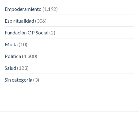
Empoderamiento
(1.192)
Espiritualidad
(306)
Fundación OP Social
(2)
Moda
(10)
Política
(4.300)
Salud
(123)
Sin categoría
(3)