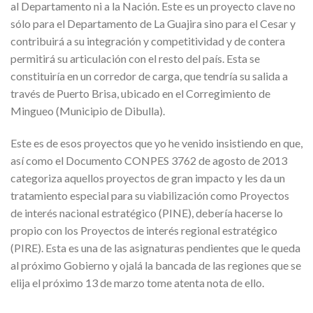
al Departamento ni a la Nación. Este es un proyecto clave no
sólo para el Departamento de La Guajira sino para el Cesar y
contribuirá a su integración y competitividad y de contera
permitirá su articulación con el resto del país. Esta se
constituiría en un corredor de carga, que tendría su salida a
través de Puerto Brisa, ubicado en el Corregimiento de
Mingueo (Municipio de Dibulla).
Este es de esos proyectos que yo he venido insistiendo en que,
así como el Documento CONPES 3762 de agosto de 2013
categoriza aquellos proyectos de gran impacto y les da un
tratamiento especial para su viabilización como Proyectos
de interés nacional estratégico (PINE), debería hacerse lo
propio con los Proyectos de interés regional estratégico
(PIRE). Esta es una de las asignaturas pendientes que le queda
al próximo Gobierno y ojalá la bancada de las regiones que se
elija el próximo 13 de marzo tome atenta nota de ello.