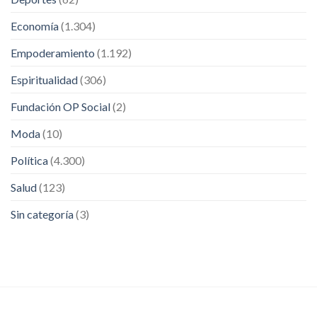
Economía
(1.304)
Empoderamiento
(1.192)
Espiritualidad
(306)
Fundación OP Social
(2)
Moda
(10)
Política
(4.300)
Salud
(123)
Sin categoría
(3)