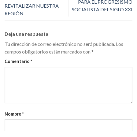
PARA EL PROGRESISMO
REVITALIZAR NUESTRA
SOCIALISTA DEL SIGLO XXI
REGIÓN
Deja una respuesta
Tu dirección de correo electrónico no será publicada.
Los
campos obligatorios están marcados con
*
Comentario
*
Nombre
*