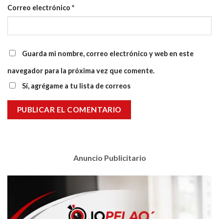
Correo electrónico
*
Guarda mi nombre, correo electrónico y web en este
navegador para la próxima vez que comente.
Sí, agrégame a tu lista de correos
Anuncio Publicitario