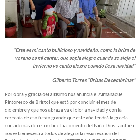
“Este es mi canto bullicioso y navideño, como la brisa de
verano es mi cantar, que sopla alegre cuando se aleja el
invierno yo canto alegre cuando llega navidad”
Gilberto Torres “Brisas Decembrinas”
Por obra y gracia del altísimo nos anuncia el Almanaque
Pintoresco de Bristol que está por concluir el mes de
diciembre y que nos abraza ya el olor a navidad y con la
cercanía de esa fiesta grande que este año tendrá la gracia
que además de recordar el nacimiento del Niño Dios también
nos estremecerá a todos de alegría la resurrección del