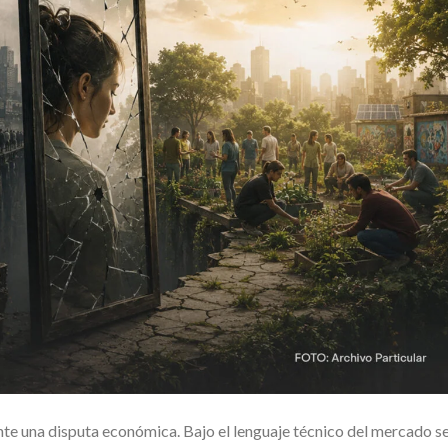
te una disputa económica. Bajo el lenguaje técnico del mercado s