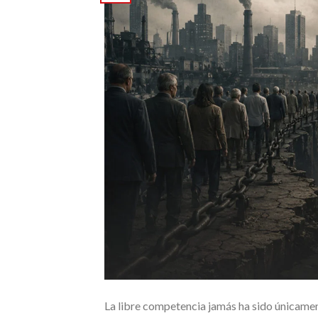
La libre competencia jamás ha sido únicamen